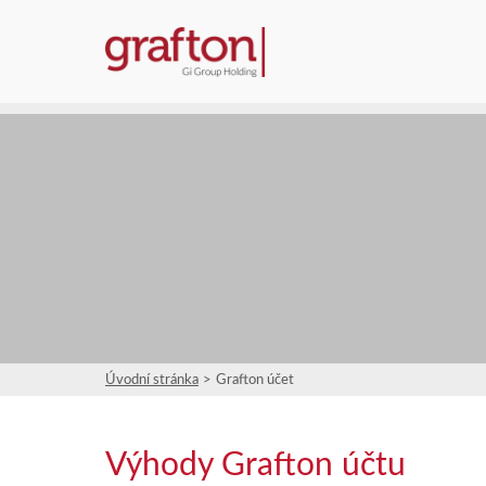
Úvodní stránka
Grafton účet
Výhody Grafton účtu