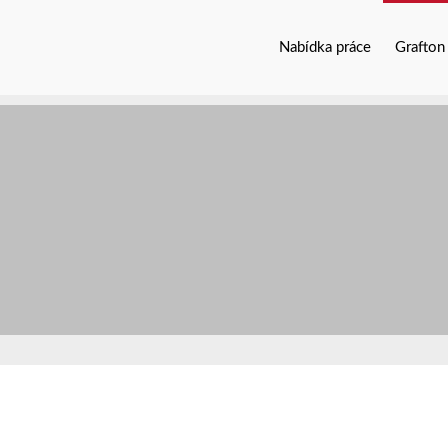
Nabídka práce
Grafton